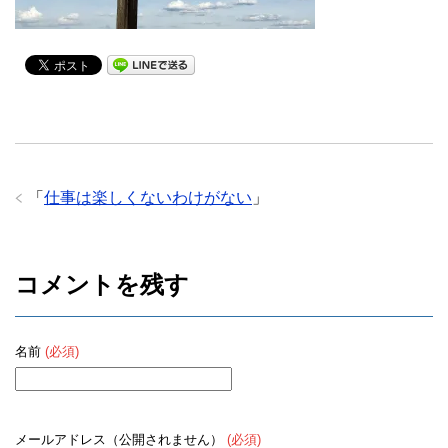
「
仕事は楽しくないわけがない
」
コメントを残す
名前
(必須)
メールアドレス（公開されません）
(必須)