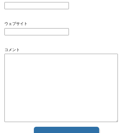
ウェブサイト
コメント