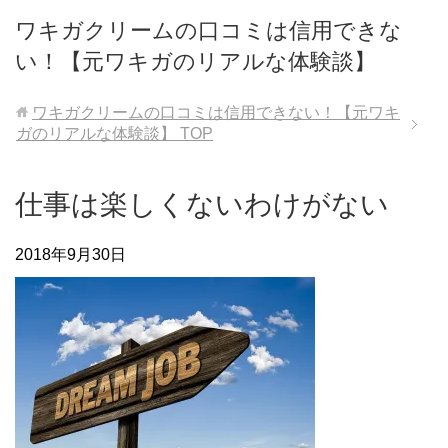
ワキガクリームの口コミは信用できな
い！【元ワキガのリアルな体験談】
ワキガクリームの口コミは信用できない！【元ワキ
ガのリアルな体験談】
TOP
仕事は楽しくないわけがない
2018年9月30日