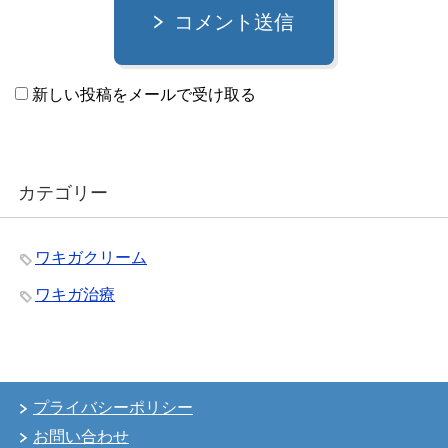
コメント送信
新しい投稿をメールで受け取る
カテゴリー
ワキガクリーム
ワキガ治療
プライバシーポリシー
お問い合わせ