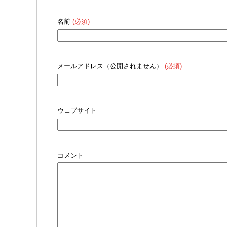
名前
(必須)
メールアドレス（公開されません）
(必須)
ウェブサイト
コメント