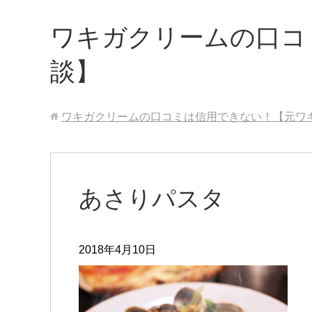
ワキガクリームの口コ
談】
ワキガクリームの口コミは信用できない！【元ワ
あさりパスタ
2018年4月10日