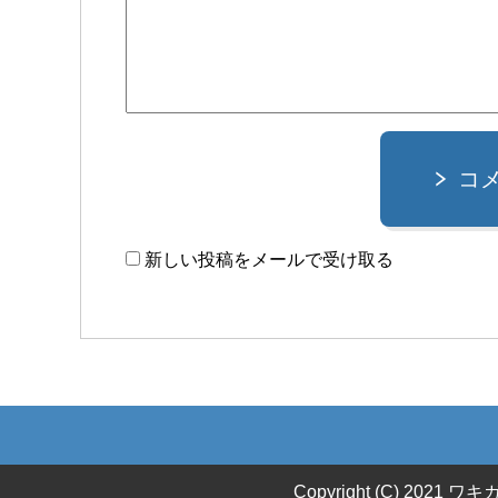
コ
新しい投稿をメールで受け取る
Copyright (C) 