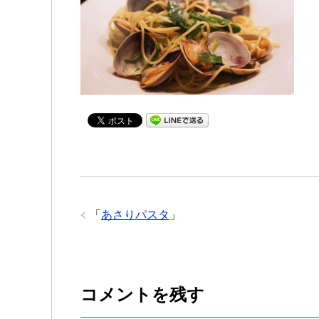
「
あさりパスタ
」
コメントを残す