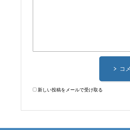
コ
新しい投稿をメールで受け取る