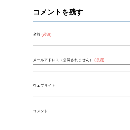
コメントを残す
名前
(必須)
メールアドレス（公開されません）
(必須)
ウェブサイト
コメント