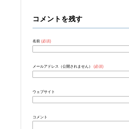
コメントを残す
名前
(必須)
メールアドレス（公開されません）
(必須)
ウェブサイト
コメント