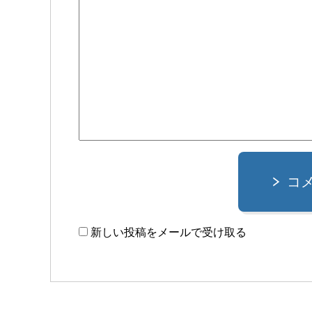
コ
新しい投稿をメールで受け取る