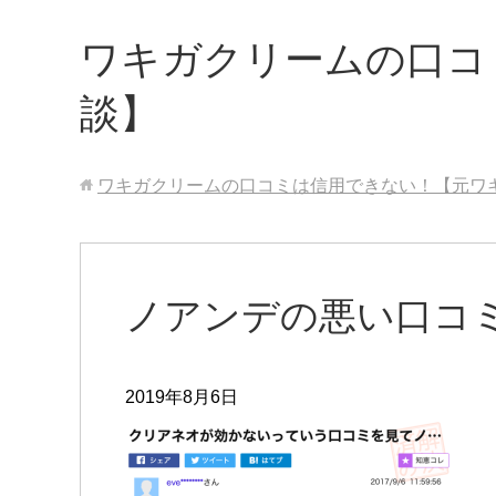
ワキガクリームの口コ
談】
ワキガクリームの口コミは信用できない！【元ワ
ノアンデの悪い口コミ
2019年8月6日