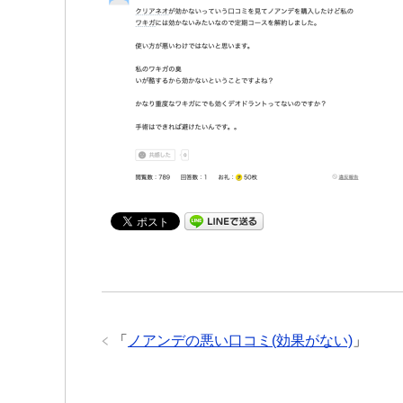
「
ノアンデの悪い口コミ(効果がない)
」