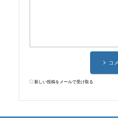
コ
新しい投稿をメールで受け取る