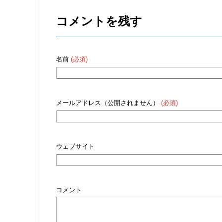
コメントを残す
名前
(必須)
メールアドレス（公開されません）
(必須)
ウェブサイト
コメント