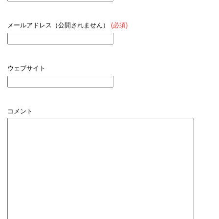
メールアドレス（公開されません）
(必須)
ウェブサイト
コメント