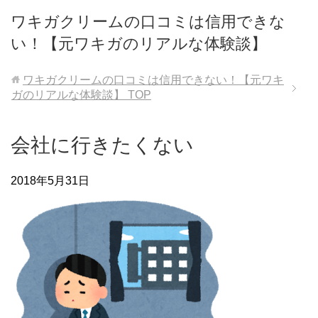
ワキガクリームの口コミは信用できな
い！【元ワキガのリアルな体験談】
ワキガクリームの口コミは信用できない！【元ワキ
ガのリアルな体験談】
TOP
会社に行きたくない
2018年5月31日