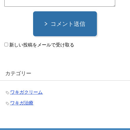
コメント送信
新しい投稿をメールで受け取る
カテゴリー
ワキガクリーム
ワキガ治療