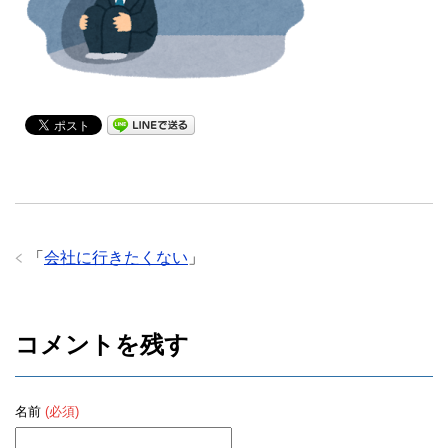
「
会社に行きたくない
」
コメントを残す
名前
(必須)