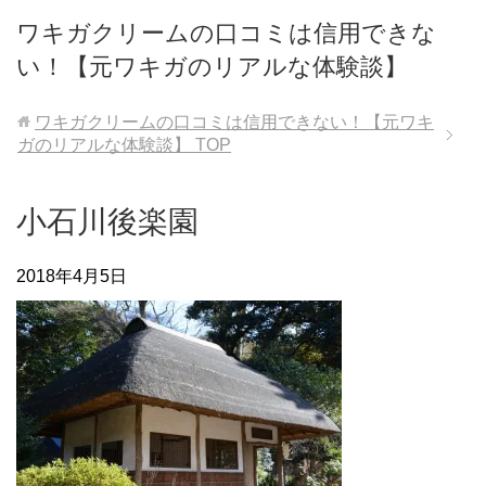
ワキガクリームの口コミは信用できな
い！【元ワキガのリアルな体験談】
ワキガクリームの口コミは信用できない！【元ワキ
ガのリアルな体験談】
TOP
小石川後楽園
2018年4月5日