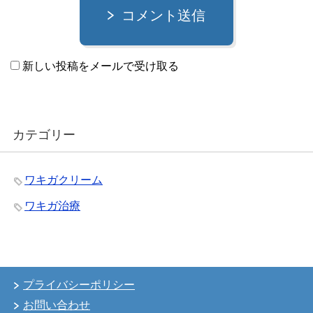
コメント送信
新しい投稿をメールで受け取る
カテゴリー
ワキガクリーム
ワキガ治療
プライバシーポリシー
お問い合わせ