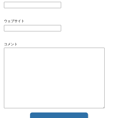
ウェブサイト
コメント