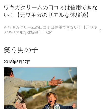
ワキガクリームの口コミは信用できな
い！【元ワキガのリアルな体験談】
ワキガクリームの口コミは信用できない！【元ワキ
ガのリアルな体験談】
TOP
笑う男の子
2018年3月27日