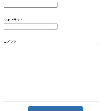
ウェブサイト
コメント