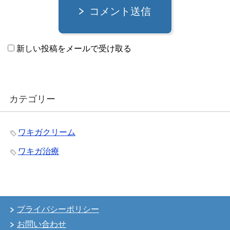
コメント送信
新しい投稿をメールで受け取る
カテゴリー
ワキガクリーム
ワキガ治療
プライバシーポリシー
お問い合わせ