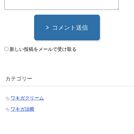
コメント送信
新しい投稿をメールで受け取る
カテゴリー
ワキガクリーム
ワキガ治療