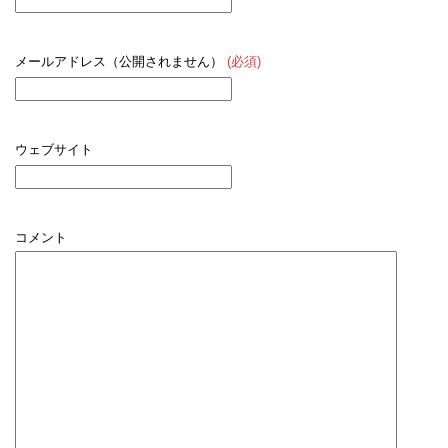
メールアドレス（公開されません）
(必須)
ウェブサイト
コメント