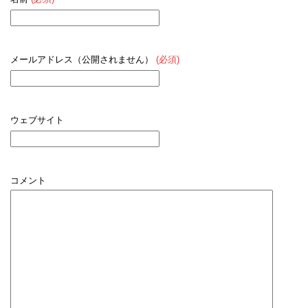
メールアドレス（公開されません）
(必須)
ウェブサイト
コメント