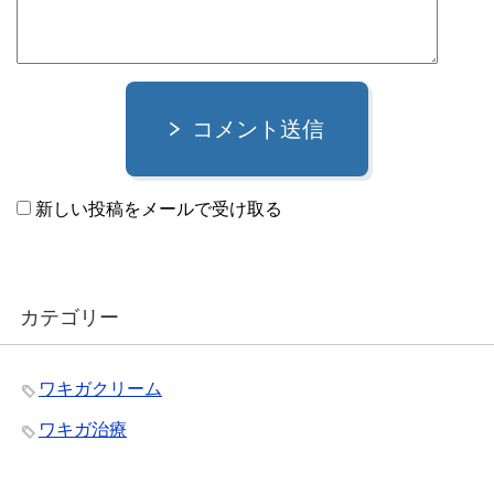
コメント送信
新しい投稿をメールで受け取る
カテゴリー
ワキガクリーム
ワキガ治療