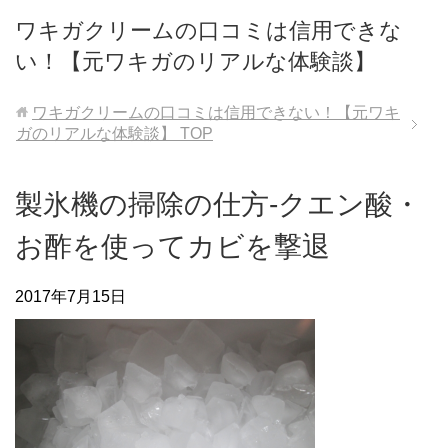
ワキガクリームの口コミは信用できな
い！【元ワキガのリアルな体験談】
ワキガクリームの口コミは信用できない！【元ワキ
ガのリアルな体験談】
TOP
製氷機の掃除の仕方-クエン酸・
お酢を使ってカビを撃退
2017年7月15日