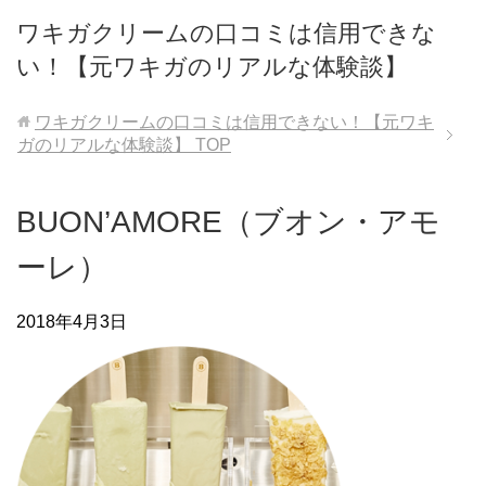
ワキガクリームの口コミは信用できな
い！【元ワキガのリアルな体験談】
ワキガクリームの口コミは信用できない！【元ワキ
ガのリアルな体験談】
TOP
BUON’AMORE（ブオン・アモ
ーレ）
2018年4月3日