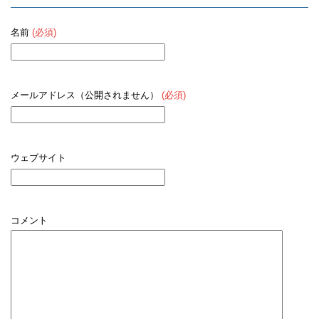
名前
(必須)
メールアドレス（公開されません）
(必須)
ウェブサイト
コメント