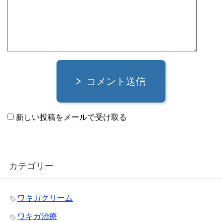
コメント送信
新しい投稿をメールで受け取る
カテゴリー
ワキガクリーム
ワキガ治療