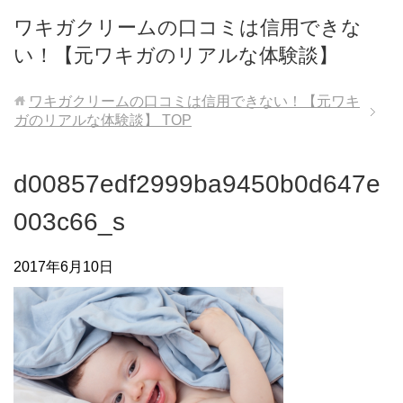
ワキガクリームの口コミは信用できな
い！【元ワキガのリアルな体験談】
ワキガクリームの口コミは信用できない！【元ワキ
ガのリアルな体験談】
TOP
d00857edf2999ba9450b0d647e
003c66_s
2017年6月10日