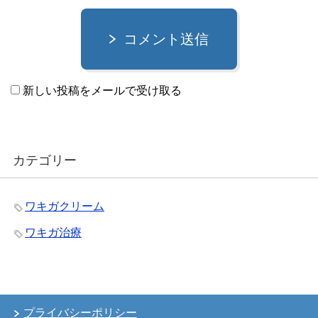
コメント送信
新しい投稿をメールで受け取る
カテゴリー
ワキガクリーム
ワキガ治療
プライバシーポリシー