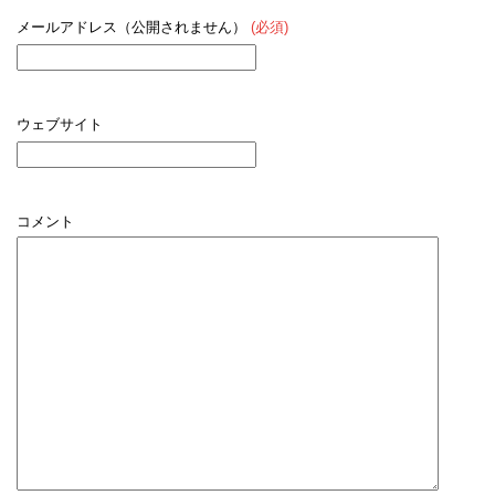
メールアドレス（公開されません）
(必須)
ウェブサイト
コメント